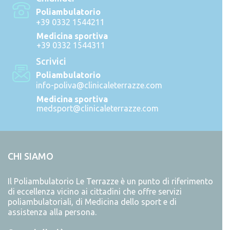
Poliambulatorio
+39 0332 1544211
Medicina sportiva
+39 0332 1544311
Scrivici
Poliambulatorio
info-poliva@clinicaleterrazze.com
Medicina sportiva
medsport@clinicaleterrazze.com
CHI SIAMO
Il Poliambulatorio Le Terrazze è un punto di riferimento
di eccellenza vicino ai cittadini che offre servizi
poliambulatoriali, di Medicina dello sport e di
assistenza alla persona.