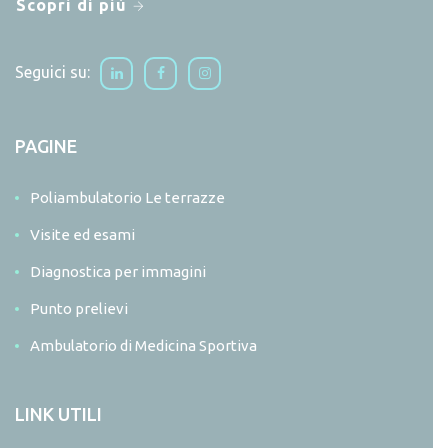
Scopri di più
Seguici su:
PAGINE
Poliambulatorio Le terrazze
Visite ed esami
Diagnostica per immagini
Punto prelievi
Ambulatorio di Medicina Sportiva
LINK UTILI