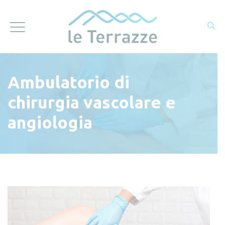
Ambulatorio di
chirurgia vascolare e
angiologia