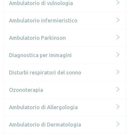
Ambulatorio di vulnologia
Ambulatorio infermieristico
Ambulatorio Parkinson
Diagnostica per immagini
Disturbi respiratori del sonno
Ozonoterapia
Ambulatorio di Allergologia
Ambulatorio di Dermatologia