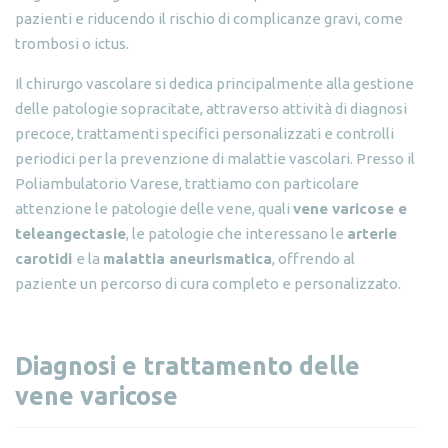
pazienti e riducendo il rischio di complicanze gravi, come
trombosi o ictus.
Il chirurgo vascolare si dedica principalmente alla gestione
delle patologie sopracitate, attraverso attività di diagnosi
precoce, trattamenti specifici personalizzati e controlli
periodici per la prevenzione di malattie vascolari. Presso il
Poliambulatorio Varese, trattiamo con particolare
attenzione le patologie delle vene, quali
vene varicose e
teleangectasie
, le patologie che interessano le
arterie
carotidi
e la
malattia aneurismatica
, offrendo al
paziente un percorso di cura completo e personalizzato.
Diagnosi e trattamento delle
vene varicose