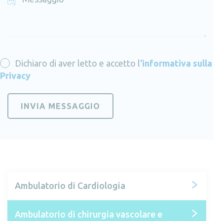
Dichiaro di aver letto e accetto
l
’informativa sulla
Privacy
Ambulatorio di Cardiologia
Ambulatorio di chirurgia vascolare e