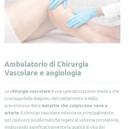
Ambulatorio di Chirurgia
Vascolare e angiologia
La
chirurgia vascolare
è una specializzazione medica che
si occupa della diagnosi, del trattamento e della
prevenzione delle
malattie che colpiscono vene e
arterie
. Il chirurgo vascolare interviene principalmente
per risolvere problematiche legate al sistema circolatorio,
migliorando significativamente la qualità di vita dei