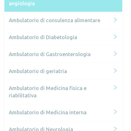
angiologia
Ambulatorio di consulenza alimentare
Ambulatorio di Diabetologia
Ambulatorio di Gastroenterologia
Ambulatorio di geriatria
Ambulatorio di Medicina fisica e
riabilitativa
Ambulatorio di Medicina interna
Ambulatorio di Neurologia