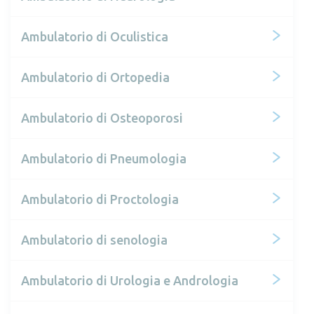
Ambulatorio di Oculistica
Ambulatorio di Ortopedia
Ambulatorio di Osteoporosi
Ambulatorio di Pneumologia
Ambulatorio di Proctologia
Ambulatorio di senologia
Ambulatorio di Urologia e Andrologia