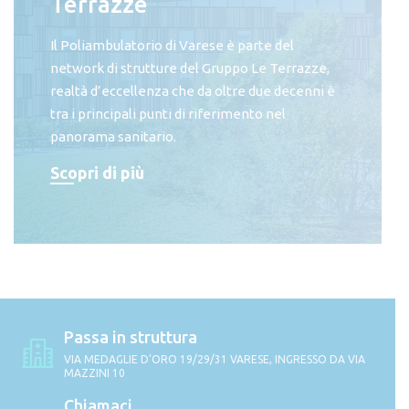
Terrazze
Il Poliambulatorio di Varese è parte del
network di strutture del Gruppo Le Terrazze,
realtà d’eccellenza che da oltre due decenni è
tra i principali punti di riferimento nel
panorama sanitario.
Scopri di più
Passa in struttura
VIA MEDAGLIE D’ORO 19/29/31 VARESE, INGRESSO DA VIA
MAZZINI 10
Chiamaci