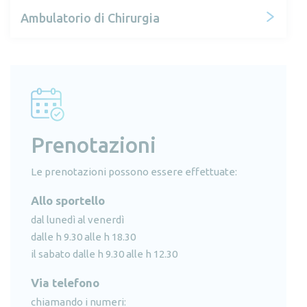
Ambulatorio di Chirurgia
Prenotazioni
Le prenotazioni possono essere effettuate:
Allo sportello
dal lunedì al venerdì
dalle h 9.30 alle h 18.30
il sabato dalle h 9.30 alle h 12.30
Via telefono
chiamando i numeri: