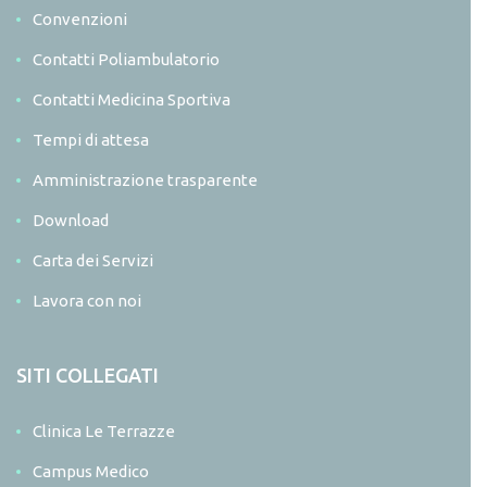
Convenzioni
Contatti Poliambulatorio
Contatti Medicina Sportiva
Tempi di attesa
Amministrazione trasparente
Download
Carta dei Servizi
Lavora con noi
SITI COLLEGATI
Clinica Le Terrazze
Campus Medico