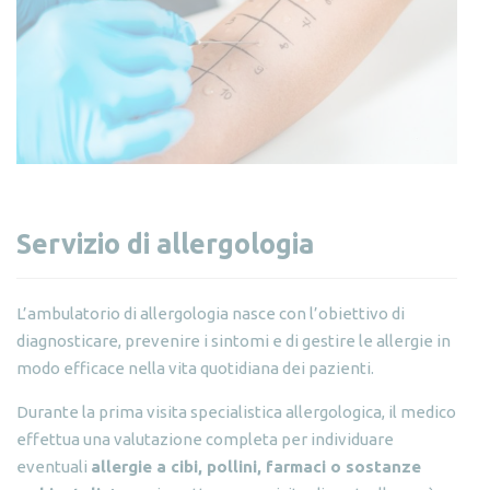
Servizio di allergologia
L’ambulatorio di allergologia nasce con l’obiettivo di
diagnosticare, prevenire i sintomi e di gestire le allergie in
modo efficace nella vita quotidiana dei pazienti.
Durante la prima visita specialistica allergologica, il medico
effettua una valutazione completa per individuare
eventuali
allergie a cibi, pollini, farmaci o sostanze