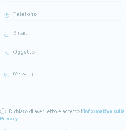
Dichiaro di aver letto e accetto
l
’informativa sulla
Privacy