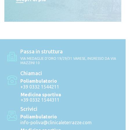
Passa in struttura
VIA MEDAGLIE D’ORO 19/29/31 VARESE, INGRESSO DA VIA
MAZZINI 10
Chiamaci
Poliambulatorio
+39 0332 1544211
Medicina sportiva
+39 0332 1544311
Scrivici
Poliambulatorio
info-poliva@clinicaleterrazze.com