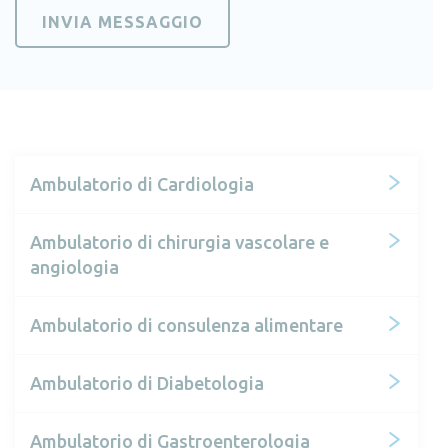
Ambulatorio di Cardiologia
Ambulatorio di chirurgia vascolare e
angiologia
Ambulatorio di consulenza alimentare
Ambulatorio di Diabetologia
Ambulatorio di Gastroenterologia