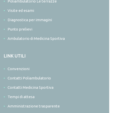
Poliambulatorio Le terrazze
Visite ed esami
Diagnostica per immagini
Punto prelievi
Ambulatorio di Medicina Sportiva
LINK UTILI
Convenzioni
Contatti Poliambulatorio
Contatti Medicina Sportiva
Tempi di attesa
Amministrazione trasparente