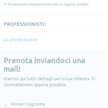
** Prestazioni a disposizione solo in regime privato.
PROFESSIONISTI:
Dr. Gerardo Vocaturo
Prenota inviandoci una
mail!
Inserisci qui tutti i dettagli per la tua richiesta. Ti
ricontatteremo appena possibile.