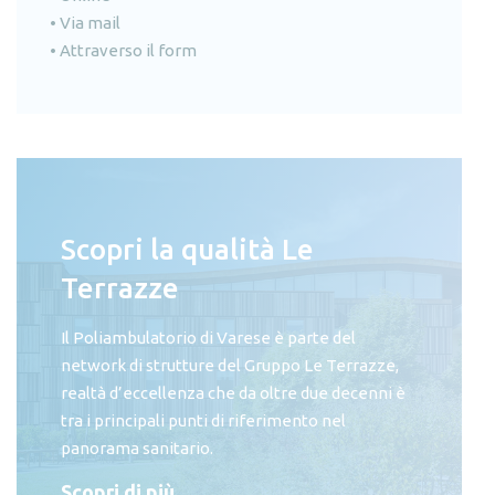
•
Via mail
•
Attraverso il form
Scopri la qualità Le
Terrazze
Il Poliambulatorio di Varese è parte del
network di strutture del Gruppo Le Terrazze,
realtà d’eccellenza che da oltre due decenni è
tra i principali punti di riferimento nel
panorama sanitario.
Scopri di più