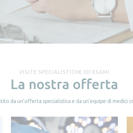
VISITE SPECIALISTICHE ED ESAMI
La nostra offerta
ntito da un’offerta specialistica e da un’equipe di medici