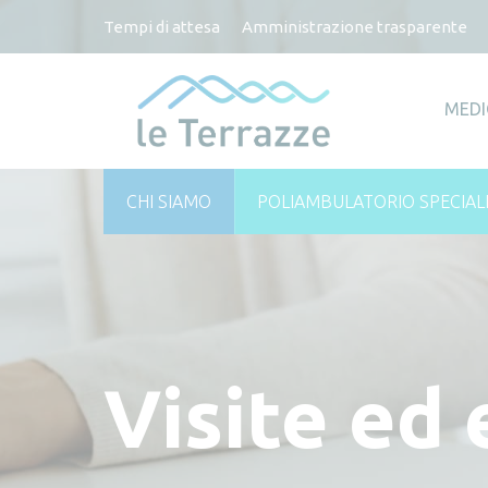
Tempi di attesa
Amministrazione trasparente
MEDI
CHI SIAMO
POLIAMBULATORIO SPECIAL
Visite ed