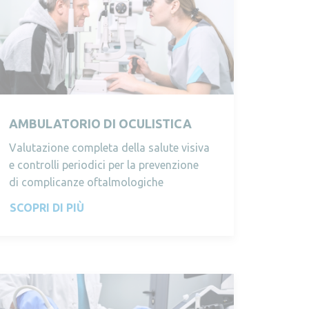
AMBULATORIO DI OCULISTICA
Valutazione completa della salute visiva
e controlli periodici per la prevenzione
di complicanze oftalmologiche
SCOPRI DI PIÙ