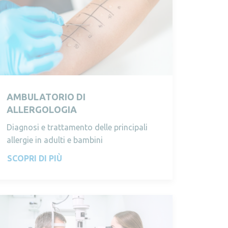
AMBULATORIO DI
ALLERGOLOGIA
Diagnosi e trattamento delle principali
allergie in adulti e bambini
SCOPRI DI PIÙ