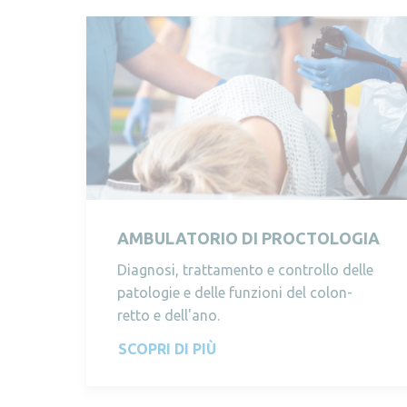
AMBULATORIO DI PROCTOLOGIA
Diagnosi, trattamento e controllo delle
patologie e delle funzioni del colon-
retto e dell'ano.
SCOPRI DI PIÙ