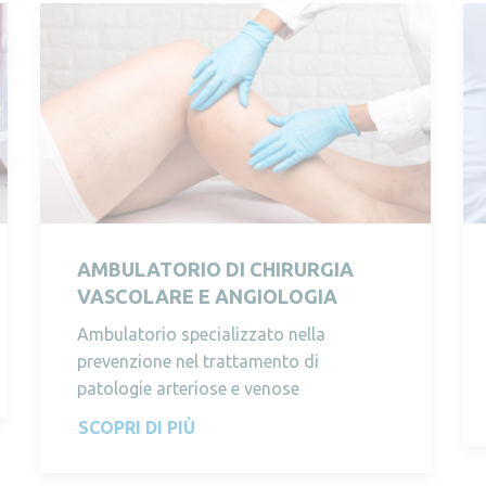
AMBULATORIO DI CHIRURGIA
VASCOLARE E ANGIOLOGIA
Ambulatorio specializzato nella
prevenzione nel trattamento di
patologie arteriose e venose
SCOPRI DI PIÙ