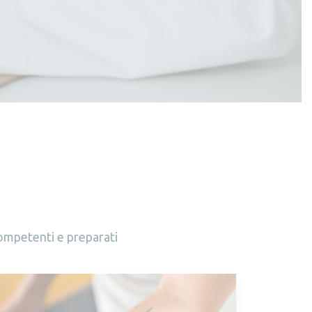
 competenti e preparati