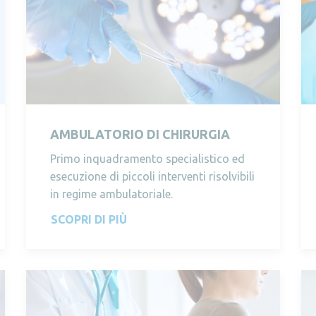
AMBULATORIO DI CHIRURGIA
Primo inquadramento specialistico ed
esecuzione di piccoli interventi risolvibili
in regime ambulatoriale.
SCOPRI DI PIÙ