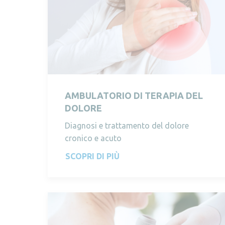
AMBULATORIO DI TERAPIA DEL
DOLORE
Diagnosi e trattamento del dolore
cronico e acuto
SCOPRI DI PIÙ