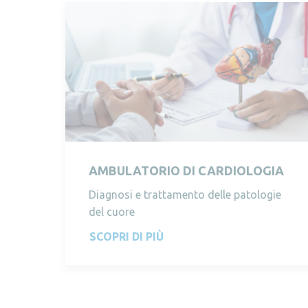
AMBULATORIO DI CARDIOLOGIA
Diagnosi e trattamento delle patologie
del cuore
SCOPRI DI PIÙ