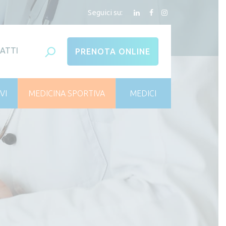
Seguici su:
ATTI
PRENOTA ONLINE
VI
MEDICINA SPORTIVA
MEDICI