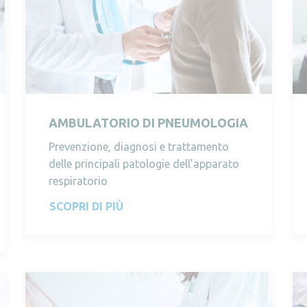
AMBULATORIO DI PNEUMOLOGIA
Prevenzione, diagnosi e trattamento
delle principali patologie dell’apparato
respiratorio
SCOPRI DI PIÙ