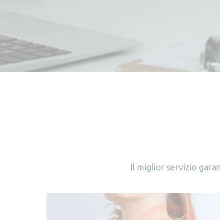
Il miglior servizio gara