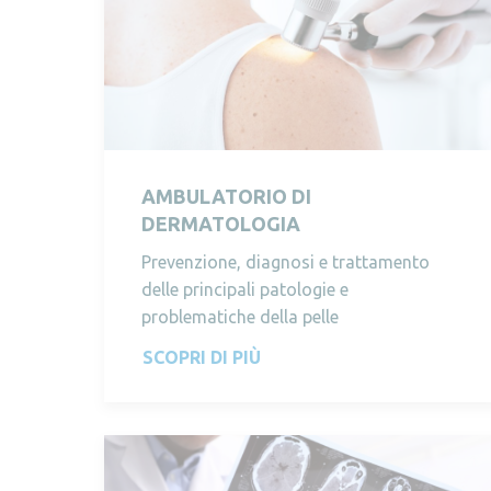
AMBULATORIO DI
DERMATOLOGIA
Prevenzione, diagnosi e trattamento
delle principali patologie e
problematiche della pelle
SCOPRI DI PIÙ