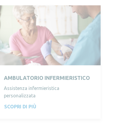
AMBULATORIO INFERMIERISTICO
Assistenza infermieristica
personalizzata
SCOPRI DI PIÙ