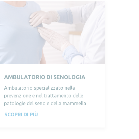
AMBULATORIO DI SENOLOGIA
Ambulatorio specializzato nella
prevenzione e nel trattamento delle
patologie del seno e della mammella
SCOPRI DI PIÙ