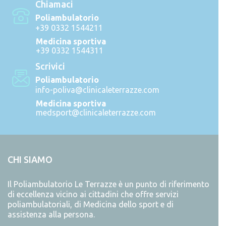
Chiamaci
Poliambulatorio
+39 0332 1544211
Medicina sportiva
+39 0332 1544311
Scrivici
Poliambulatorio
info-poliva@clinicaleterrazze.com
Medicina sportiva
medsport@clinicaleterrazze.com
CHI SIAMO
Il Poliambulatorio Le Terrazze è un punto di riferimento
di eccellenza vicino ai cittadini che offre servizi
poliambulatoriali, di Medicina dello sport e di
assistenza alla persona.