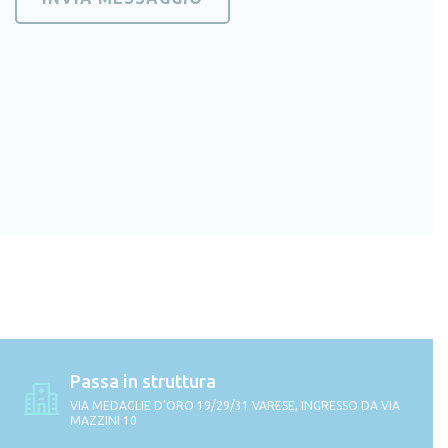
Passa in struttura
VIA MEDAGLIE D’ORO 19/29/31 VARESE, INGRESSO DA VIA
MAZZINI 10