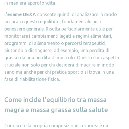
in maniera approfondita.
L’
esame DEXA
consente quindi di analizzare in modo
accurato questo equilibrio, fondamentale per il
benessere generale. Risulta particolarmente utile per
monitorare i cambiamenti legati a regimi alimentari,
programmi di allenamento o percorsi terapeutici,
aiutando a distinguere, ad esempio, una perdita di
grasso da una perdita di muscolo. Questo è un aspetto
cruciale non solo per chi desidera dimagrire in modo
sano ma anche per chi pratica sport o si trova in una
fase di riabilitazione fisica.
Come incide l'equilibrio tra massa
magra e massa grassa sulla salute
Conoscere la propria composizione corporea è un