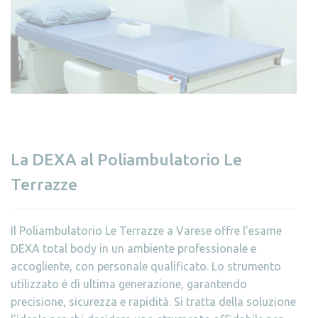
La DEXA al Poliambulatorio Le
Terrazze
Il Poliambulatorio Le Terrazze a Varese offre l’esame
DEXA total body in un ambiente professionale e
accogliente, con personale qualificato. Lo strumento
utilizzato è di ultima generazione, garantendo
precisione, sicurezza e rapidità. Si tratta della soluzione