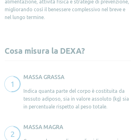
alimentazione, attività fisica e strategie di prevenzione,
migliorando così il benessere complessivo nel breve e
nel lungo termine.
Cosa misura la DEXA?
MASSA GRASSA
Indica quanta parte del corpo è costituita da
tessuto adiposo, sia in valore assoluto (kg) sia
in percentuale rispetto al peso totale.
MASSA MAGRA