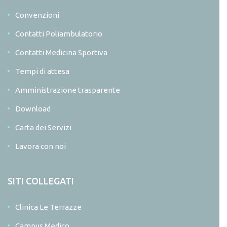
Convenzioni
Contatti Poliambulatorio
Contatti Medicina Sportiva
Tempi di attesa
Amministrazione trasparente
Download
Carta dei Servizi
Lavora con noi
SITI COLLEGATI
Clinica Le Terrazze
Campus Medico