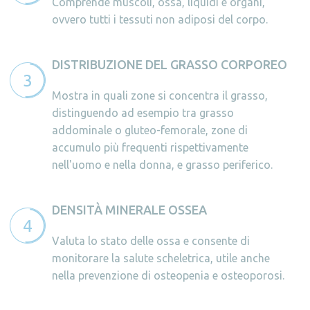
Comprende muscoli, ossa, liquidi e organi,
ovvero tutti i tessuti non adiposi del corpo.
DISTRIBUZIONE DEL GRASSO CORPOREO
Mostra in quali zone si concentra il grasso,
distinguendo ad esempio tra grasso
addominale o gluteo-femorale, zone di
accumulo più frequenti rispettivamente
nell'uomo e nella donna, e grasso periferico.
DENSITÀ MINERALE OSSEA
Valuta lo stato delle ossa e consente di
monitorare la salute scheletrica, utile anche
nella prevenzione di osteopenia e osteoporosi.