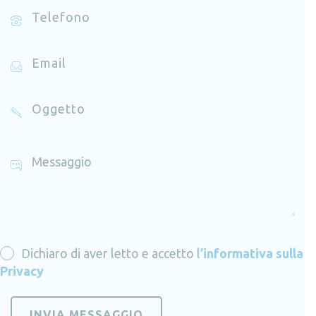
Dichiaro di aver letto e accetto
l
’informativa sulla
Privacy