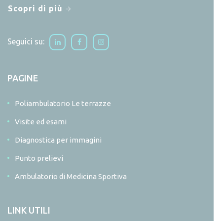
Scopri di più
Seguici su:
PAGINE
Poliambulatorio Le terrazze
Visite ed esami
Diagnostica per immagini
Punto prelievi
Ambulatorio di Medicina Sportiva
LINK UTILI