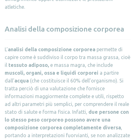
atletiche.
Analisi della composizione corporea
L’
analisi della composizione corporea
permette di
capire come è suddiviso il corpo tra massa grassa, cioè
il
tessuto adiposo,
e massa magra, che include
muscoli, organi, ossa e liquidi corporei
a partire
dall’
acqua
(che costituisce il 60% dell’organismo). Si
tratta perciò di una valutazione che fornisce
informazioni maggiormente complete e utili, rispetto
ad altri parametri più semplici, per comprendere il reale
stato di salute e forma fisica. Infatti,
due persone con
lo stesso peso corporeo possono avere una
composizione corporea completamente diversa
,
portando a interpretazioni fuorvianti, se non analizzate