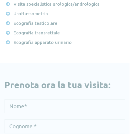
Visita specialistica urologica/andrologica
Uroflussometria
Ecografia testicolare
Ecografia transrettale
Ecografia apparato urinario
Prenota ora la tua visita: