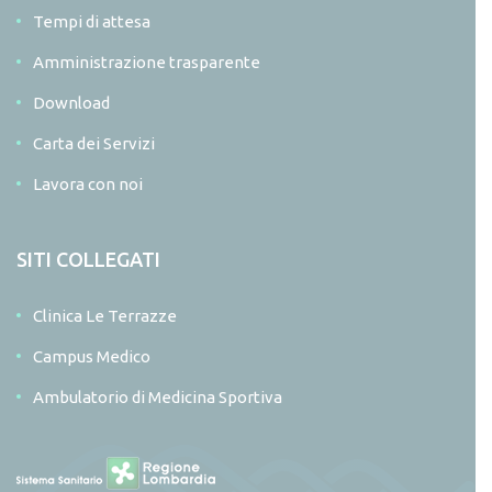
Tempi di attesa
Amministrazione trasparente
Download
Carta dei Servizi
Lavora con noi
SITI COLLEGATI
Clinica Le Terrazze
Campus Medico
Ambulatorio di Medicina Sportiva