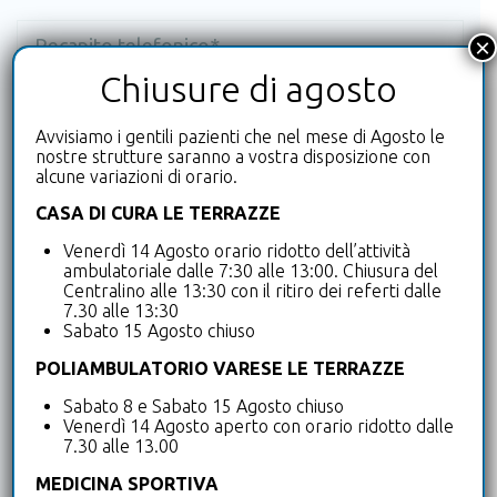
×
Chiusure di agosto
Avvisiamo i gentili pazienti che nel mese di Agosto le
nostre strutture saranno a vostra disposizione con
alcune variazioni di orario.
CASA DI CURA LE TERRAZZE
Venerdì 14 Agosto orario ridotto dell’attività
ambulatoriale dalle 7:30 alle 13:00. Chiusura del
Centralino alle 13:30 con il ritiro dei referti dalle
7.30 alle 13:30
Sabato 15 Agosto chiuso
POLIAMBULATORIO VARESE LE TERRAZZE
Sabato 8 e Sabato 15 Agosto chiuso
Venerdì 14 Agosto aperto con orario ridotto dalle
7.30 alle 13.00
Dichiaro di aver letto e accetto l’
informazioni
MEDICINA SPORTIVA