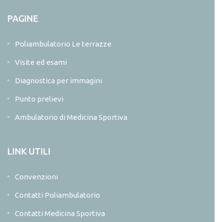
PAGINE
Poliambulatorio Le terrazze
Visite ed esami
Diagnostica per immagini
Punto prelievi
Ambulatorio di Medicina Sportiva
LINK UTILI
Convenzioni
Contatti Poliambulatorio
Contatti Medicina Sportiva