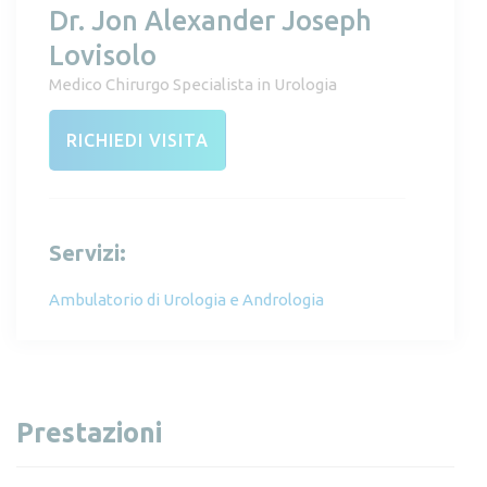
Dr. Jon Alexander Joseph
Lovisolo
Medico Chirurgo Specialista in Urologia
RICHIEDI VISITA
Servizi:
Ambulatorio di Urologia e Andrologia
Prestazioni