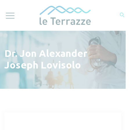
Dr. Jon Alexander
Joseph Lovisolo