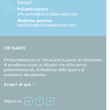
Scrivici
Poliambulatorio
info-poliva@clinicaleterrazze.com
Medicina sportiva
medsport@clinicaleterrazze.com
CHI SIAMO
Il Poliambulatorio Le Terrazze è un punto di riferimento
di eccellenza vicino ai cittadini che offre servizi
poliambulatoriali, di Medicina dello sport e di
assistenza alla persona.
Scopri di più
Seguici su: