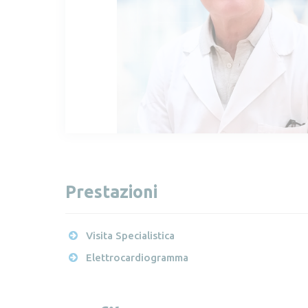
Prestazioni
Visita Specialistica
Elettrocardiogramma