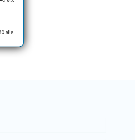
30 alle