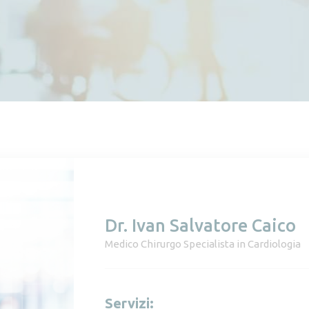
Dr. Ivan Salvatore Caico
Medico Chirurgo Specialista in Cardiologia
Servizi: