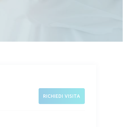
RICHIEDI VISITA