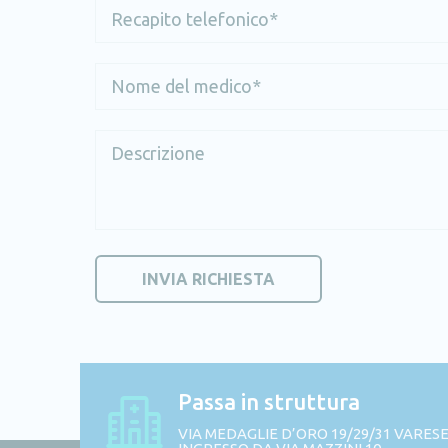
Passa in struttura
VIA MEDAGLIE D’ORO 19/29/31 VARESE