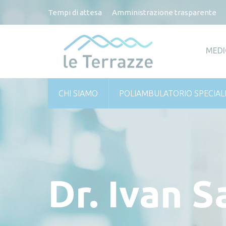
Tempi di attesa
Amministrazione trasparente
MEDI
CHI SIAMO
POLIAMBULATORIO SPECIAL
Dr. Ivan S