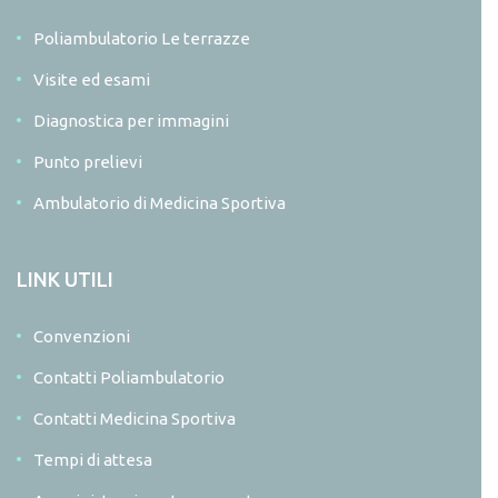
Poliambulatorio Le terrazze
Visite ed esami
Diagnostica per immagini
Punto prelievi
Ambulatorio di Medicina Sportiva
LINK UTILI
Convenzioni
Contatti Poliambulatorio
Contatti Medicina Sportiva
Tempi di attesa