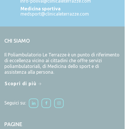
info-poliva@clinicaleterrazze.com
Medicina sportiva
medsport@clinicaleterrazze.com
CHI SIAMO
Il Poliambulatorio Le Terrazze è un punto di riferimento
di eccellenza vicino ai cittadini che offre servizi
poliambulatoriali, di Medicina dello sport e di
assistenza alla persona.
Scopri di più
Seguici su:
PAGINE