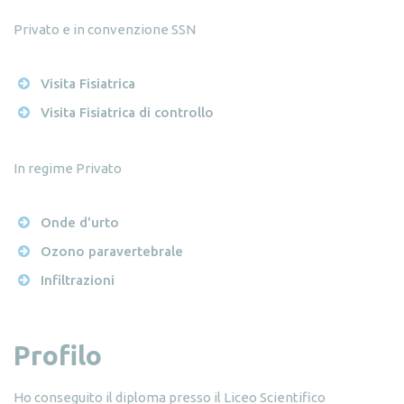
Privato e in convenzione SSN
Visita Fisiatrica
Visita Fisiatrica di controllo
In regime Privato
Onde d'urto
Ozono paravertebrale
Infiltrazioni
Profilo
Ho conseguito il diploma presso il Liceo Scientifico