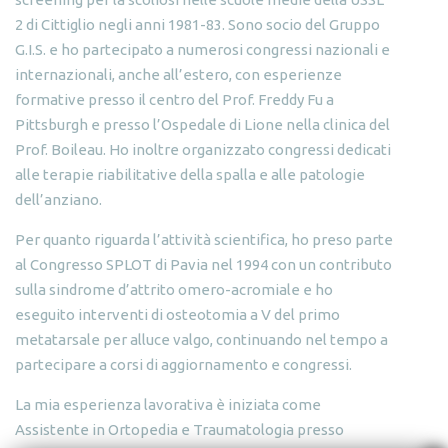
2 di Cittiglio negli anni 1981-83. Sono socio del Gruppo
G.I.S. e ho partecipato a numerosi congressi nazionali e
internazionali, anche all’estero, con esperienze
formative presso il centro del Prof. Freddy Fu a
Pittsburgh e presso l’Ospedale di Lione nella clinica del
Prof. Boileau. Ho inoltre organizzato congressi dedicati
alle terapie riabilitative della spalla e alle patologie
dell’anziano.
Per quanto riguarda l’attività scientifica, ho preso parte
al Congresso SPLOT di Pavia nel 1994 con un contributo
sulla sindrome d’attrito omero-acromiale e ho
eseguito interventi di osteotomia a V del primo
metatarsale per alluce valgo, continuando nel tempo a
partecipare a corsi di aggiornamento e congressi.
La mia esperienza lavorativa è iniziata come
Assistente in Ortopedia e Traumatologia presso