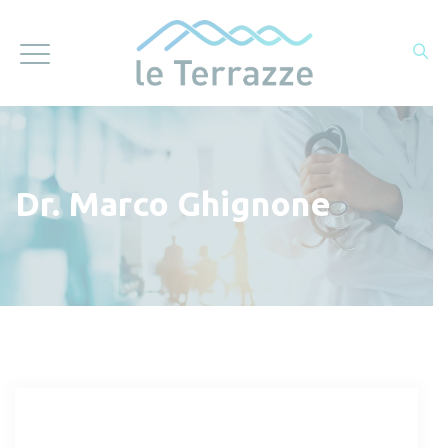
Dr. Marco Ghignone