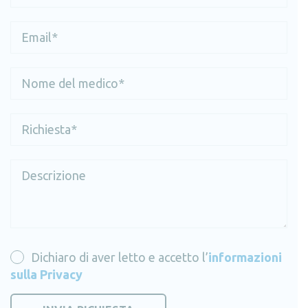
Dichiaro di aver letto e accetto l’
informazioni
sulla Privacy