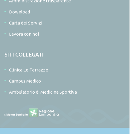
Amministrazione trasparente
Download
Carta dei Servizi
Lavora con noi
SITI COLLEGATI
Clinica Le Terrazze
Campus Medico
Ambulatorio di Medicina Sportiva