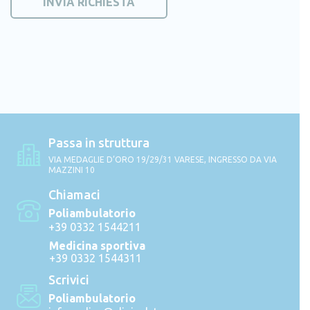
Passa in struttura
VIA MEDAGLIE D’ORO 19/29/31 VARESE, INGRESSO DA VIA
MAZZINI 10
Chiamaci
Poliambulatorio
+39 0332 1544211
Medicina sportiva
+39 0332 1544311
Scrivici
Poliambulatorio