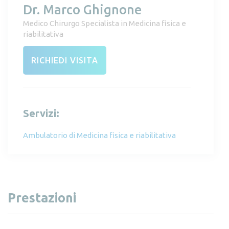
Dr. Marco Ghignone
Medico Chirurgo Specialista in Medicina fisica e
riabilitativa
RICHIEDI VISITA
Servizi:
Ambulatorio di Medicina fisica e riabilitativa
Prestazioni