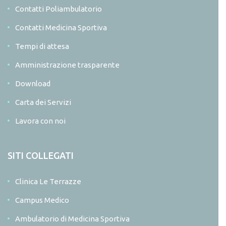
Contatti Poliambulatorio
Contatti Medicina Sportiva
Tempi di attesa
Amministrazione trasparente
Download
Carta dei Servizi
Lavora con noi
SITI COLLEGATI
Clinica Le Terrazze
Campus Medico
Ambulatorio di Medicina Sportiva