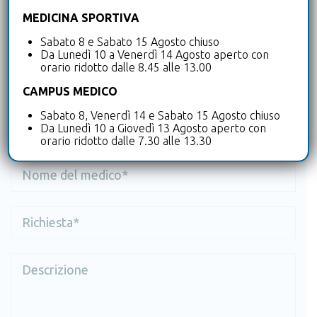
MEDICINA SPORTIVA
Sabato 8 e Sabato 15 Agosto chiuso
Da Lunedì 10 a Venerdì 14 Agosto aperto con
orario ridotto dalle 8.45 alle 13.00
CAMPUS MEDICO
Sabato 8, Venerdì 14 e Sabato 15 Agosto chiuso
Da Lunedì 10 a Giovedì 13 Agosto aperto con
orario ridotto dalle 7.30 alle 13.30