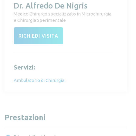
Dr. Alfredo De Nigris
Medico Chirurgo specializzato in Microchirurgia
e Chirurgia Sperimentale
RICHIEDI VISITA
Servizi:
Ambulatorio di Chirurgia
Prestazioni