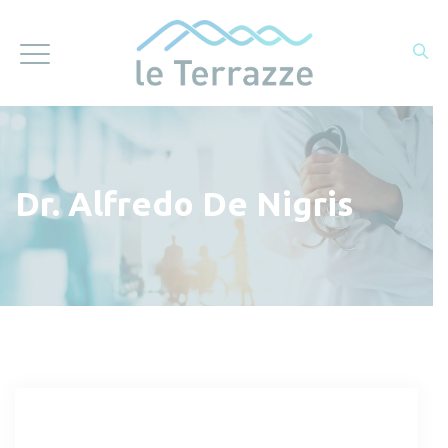
Dr. Alfredo De Nigris