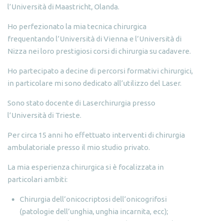
l’Università di Maastricht, Olanda.
Ho perfezionato la mia tecnica chirurgica
frequentando l’Università di Vienna e l’Università di
Nizza nei loro prestigiosi corsi di chirurgia su cadavere.
Ho partecipato a decine di percorsi formativi chirurgici,
in particolare mi sono dedicato all’utilizzo del Laser.
Sono stato docente di Laserchirurgia presso
l’Università di Trieste.
Per circa 15 anni ho effettuato interventi di chirurgia
ambulatoriale presso il mio studio privato.
La mia esperienza chirurgica si è focalizzata in
particolari ambiti:
Chirurgia dell’onicocriptosi dell’onicogrifosi
(patologie dell’unghia, unghia incarnita, ecc);