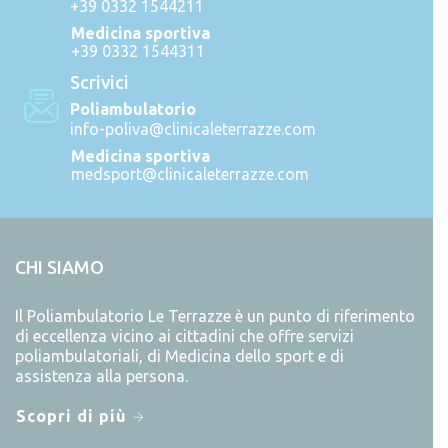
+39 0332 1544211
Medicina sportiva
+39 0332 1544311
Scrivici
Poliambulatorio
info-poliva@clinicaleterrazze.com
Medicina sportiva
medsport@clinicaleterrazze.com
CHI SIAMO
Il Poliambulatorio Le Terrazze è un punto di riferimento
di eccellenza vicino ai cittadini che offre servizi
poliambulatoriali, di Medicina dello sport e di
assistenza alla persona.
Scopri di più