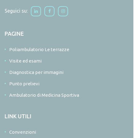
Seguici su:
PAGINE
Poliambulatorio Le terrazze
Visite ed esami
Diagnostica per immagini
Punto prelievi
Ambulatorio di Medicina Sportiva
LINK UTILI
Convenzioni