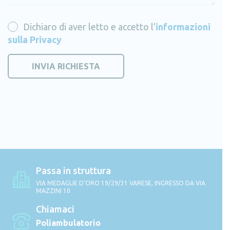
Dichiaro di aver letto e accetto l’
informazioni
sulla Privacy
Passa in struttura
VIA MEDAGLIE D’ORO 19/29/31 VARESE, INGRESSO DA VIA
MAZZINI 10
Chiamaci
Poliambulatorio