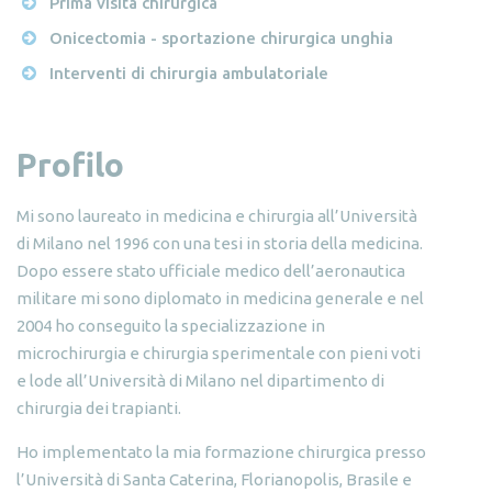
Prima visita chirurgica
Onicectomia - sportazione chirurgica unghia
Interventi di chirurgia ambulatoriale
Profilo
Mi sono laureato in medicina e chirurgia all’Università
di Milano nel 1996 con una tesi in storia della medicina.
Dopo essere stato ufficiale medico dell’aeronautica
militare mi sono diplomato in medicina generale e nel
2004 ho conseguito la specializzazione in
microchirurgia e chirurgia sperimentale con pieni voti
e lode all’Università di Milano nel dipartimento di
chirurgia dei trapianti.
Ho implementato la mia formazione chirurgica presso
l’Università di Santa Caterina, Florianopolis, Brasile e