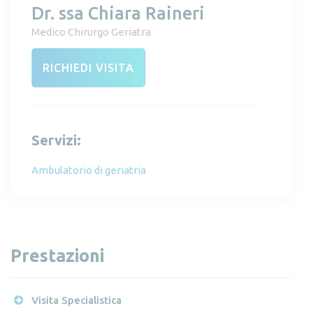
Dr. ssa Chiara Raineri
Medico Chirurgo Geriatra
RICHIEDI VISITA
Servizi:
Ambulatorio di geriatria
Prestazioni
Visita Specialistica