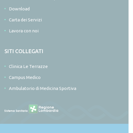
Download
Carta dei Servizi
Lavora con noi
SITI COLLEGATI
Clinica Le Terrazze
Campus Medico
Ambulatorio di Medicina Sportiva