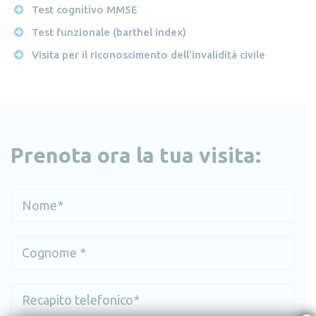
Test cognitivo MMSE
Test funzionale (barthel index)
Visita per il riconoscimento dell'invalidità civile
Prenota ora la tua visita: