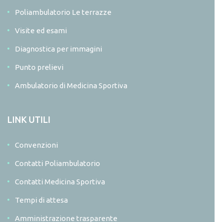
Poliambulatorio Le terrazze
Visite ed esami
Diagnostica per immagini
Punto prelievi
Ambulatorio di Medicina Sportiva
LINK UTILI
Convenzioni
Contatti Poliambulatorio
Contatti Medicina Sportiva
Tempi di attesa
Amministrazione trasparente