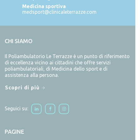
Medicina sportiva
medsport@clinicaleterrazze.com
CHI SIAMO
Il Poliambulatorio Le Terrazze è un punto di riferimento
di eccellenza vicino ai cittadini che offre servizi
poliambulatoriali, di Medicina dello sport e di
assistenza alla persona.
Scopri di più
Seguici su:
PAGINE