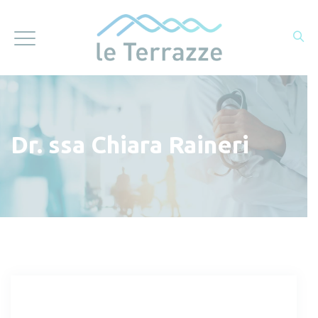
Dr. ssa Chiara Raineri