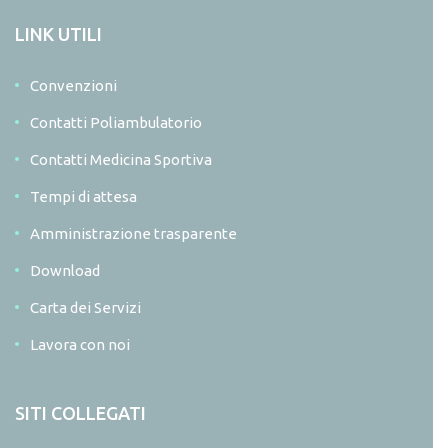
LINK UTILI
Convenzioni
Contatti Poliambulatorio
Contatti Medicina Sportiva
Tempi di attesa
Amministrazione trasparente
Download
Carta dei Servizi
Lavora con noi
SITI COLLEGATI