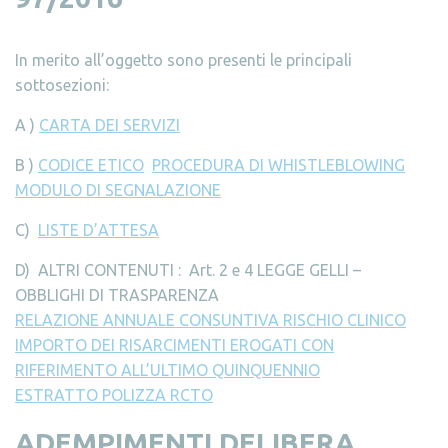
In merito all’oggetto sono presenti le principali
sottosezioni:
A )
CARTA DEI SERVIZI
B )
CODICE ETICO
PROCEDURA DI WHISTLEBLOWING
MODULO DI SEGNALAZIONE
C)
LISTE D’ATTESA
D) ALTRI CONTENUTI : Art. 2 e 4 LEGGE GELLI –
OBBLIGHI DI TRASPARENZA
RELAZIONE ANNUALE CONSUNTIVA RISCHIO CLINICO
IMPORTO DEI RISARCIMENTI EROGATI CON
RIFERIMENTO ALL’ULTIMO QUINQUENNIO
ESTRATTO POLIZZA RCTO
ADEMPIMENTI DELIBERA