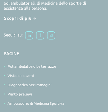
poliambulatoriali, di Medicina dello sport e di
assistenza alla persona.
Scopri di più
Seguici su:
PAGINE
Poliambulatorio Le terrazze
Visite ed esami
Diagnostica per immagini
Punto prelievi
Ambulatorio di Medicina Sportiva