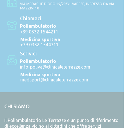
VIA MEDAGLIE D’ORO 19/29/31 VARESE, INGRESSO DA VIA
MAZZINI 10
Chiamaci
Poliambulatorio
+39 0332 1544211
Medicina sportiva
+39 0332 1544311
Scrivici
Poliambulatorio
info-poliva@clinicaleterrazze.com
Medicina sportiva
medsport@clinicaleterrazze.com
CHI SIAMO
Il Poliambulatorio Le Terrazze è un punto di riferimento
di eccellenza vicino ai cittadini che offre servizi