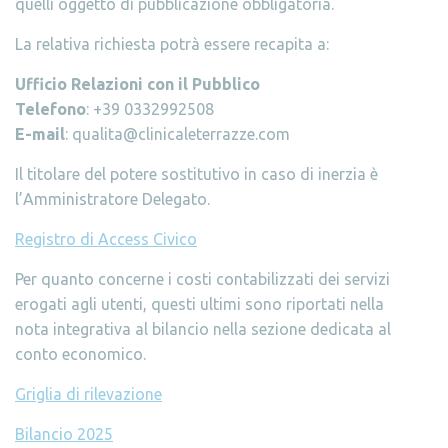
quelli oggetto di pubblicazione obbligatoria.
La relativa richiesta potrà essere recapita a:
Ufficio Relazioni con il Pubblico
Telefono
: +39 0332992508
E-mail
: qualita@clinicaleterrazze.com
Il titolare del potere sostitutivo in caso di inerzia è
l’Amministratore Delegato.
Registro di Access Civico
Per quanto concerne i costi contabilizzati dei servizi
erogati agli utenti, questi ultimi sono riportati nella
nota integrativa al bilancio nella sezione dedicata al
conto economico.
Griglia di rilevazione
Bilancio 2025