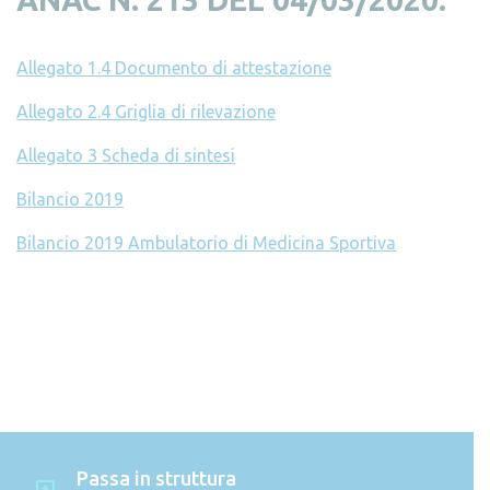
Allegato 1.4 Documento di attestazione
Allegato 2.4 Griglia di rilevazione
Allegato 3 Scheda di sintesi
Bilancio 2019
Bilancio 2019 Ambulatorio di Medicina Sportiva
Passa in struttura