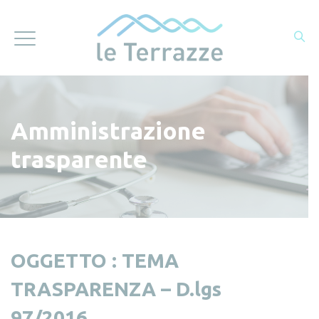
Amministrazione
trasparente
OGGETTO : TEMA
TRASPARENZA – D.lgs
97/2016