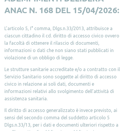
ANAC N. 168 DEL 15/04/2026:
L’articolo 5, I° comma, Dlgs.n.33/2013, attribuisce a
ciascun cittadino il cd. diritto di accesso civico ovvero
la facoltà di ottenere il rilascio di documenti,
informazioni o dati che non siano stati pubblicati in
violazione di un obbligo di legge.
Le strutture sanitarie accreditate e/o a contratto con il
Servizio Sanitario sono soggette al diritto di accesso
civico in relazione ai soli dati, documenti e
informazioni relativi allo svolgimento dell’attività di
assistenza sanitaria.
Il diritto di accesso generalizzato è invece previsto, ai
sensi del secondo comma del suddetto articolo 5
Dlgs.n.33/13, per i dati e documenti ulteriori rispetto a