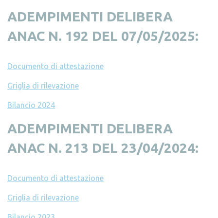
ADEMPIMENTI DELIBERA
ANAC N. 192 DEL 07/05/2025:
Documento di attestazione
Griglia di rilevazione
Bilancio 2024
ADEMPIMENTI DELIBERA
ANAC N. 213 DEL 23/04/2024:
Documento di attestazione
Griglia di rilevazione
Bilancio 2023